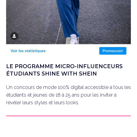
LE PROGRAMME MICRO-INFLUENCEURS
ÉTUDIANTS SHINE WITH SHEIN
Un concours de mode 100% digital accessible à tous les
étudiants et jeunes de 18 à 25 ans pour les inviter à
révéler leurs styles et leurs looks.