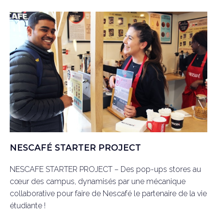
NESCAFÉ STARTER PROJECT
NESCAFE STARTER PROJECT – Des pop-ups stores au
cœur des campus, dynamisés par une mécanique
collaborative pour faire de Nescafé le partenaire de la vie
étudiante !