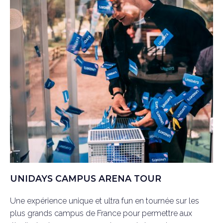
UNIDAYS CAMPUS ARENA TOUR
Une expérience unique et ultra fun en tournée sur les
plus grands campus de France pour permettre aux