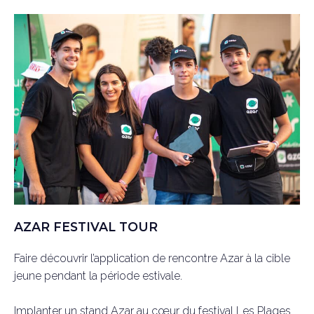
CONTACT
AZAR FESTIVAL TOUR
Faire découvrir l’application de rencontre Azar à la cible
jeune pendant la période estivale.
Implanter un stand Azar au cœur du festival Les Plages