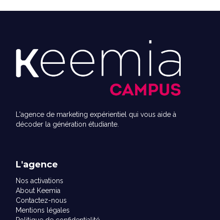
L'agence de marketing expérientiel qui vous aide à
décoder la génération étudiante.
L'agence
Nos activations
About Keemia
Contactez-nous
Mentions légales