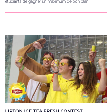
étudiants de gagner un maximum de bon plan.
LIPTON ICE TEA FRESH CONTEST