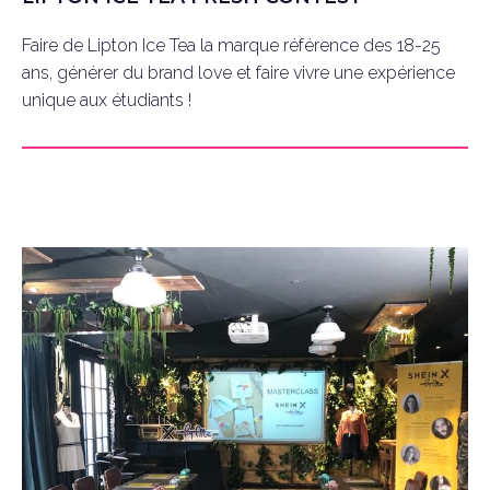
Faire de Lipton Ice Tea la marque référence des 18-25
ans, générer du brand love et faire vivre une expérience
unique aux étudiants !