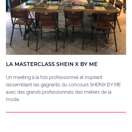
LA MASTERCLASS SHEIN X BY ME
Un meeting à la fois professionnel et inspirant
rassemblant les gagnants du concours SHEINX BY ME
avec des grands professionnels des métiers de la
mode.