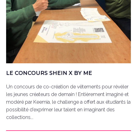
LE CONCOURS SHEIN X BY ME
Un concours de co-création de vêtements pour révéler
les jeunes créateurs de demain ! Entièrement imaginé et
modéré par Keemia, le challenge a offert aux étudiants la
possibilité d’exprimer leur talent en imaginant des
collections...