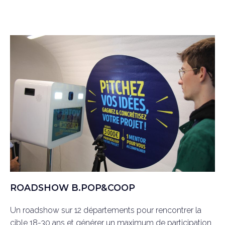
ROADSHOW B.POP&COOP
Un roadshow sur 12 départements pour rencontrer la
cible 18-30 ans et générer un maximum de participation