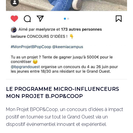
LE PROGRAMME MICRO-INFLUENCEURS
MON PROJET B.POP&COOP
Mon Projet BPOP&Coop, un concours d’idées à impact
positif en tournée sur tout le Grand Ouest via un
dispositif événementiel innovant et expérientiel.