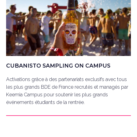
CUBANISTO SAMPLING ON CAMPUS
Activations grâce à des partenariats exclusifs avec tous
les plus grands BDE de France recrutés et managés par
Keemia Campus pour soutenir les plus grands
événements étudiants de la rentrée.