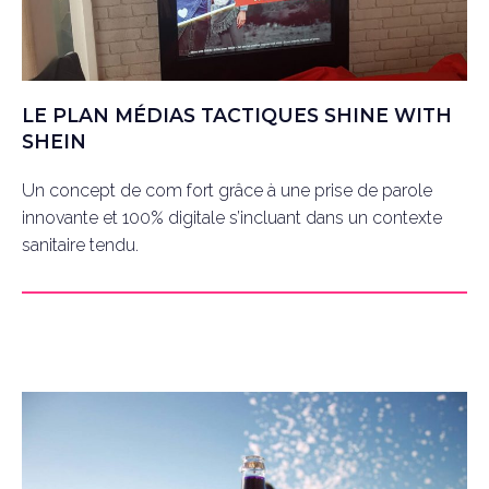
LE PLAN MÉDIAS TACTIQUES SHINE WITH
SHEIN
Un concept de com fort grâce à une prise de parole
innovante et 100% digitale s’incluant dans un contexte
sanitaire tendu.