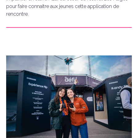
pour faire connaitre aux jeunes cette application de
rencontre.