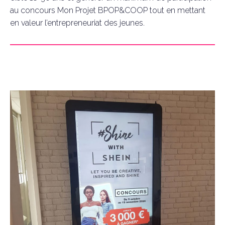
au concours Mon Projet BPOP&COOP tout en mettant
en valeur l’entrepreneuriat des jeunes.