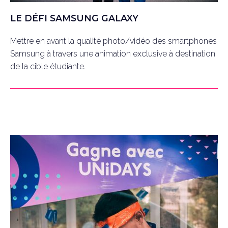
LE DÉFI SAMSUNG GALAXY
Mettre en avant la qualité photo/vidéo des smartphones
Samsung à travers une animation exclusive à destination
de la cible étudiante.